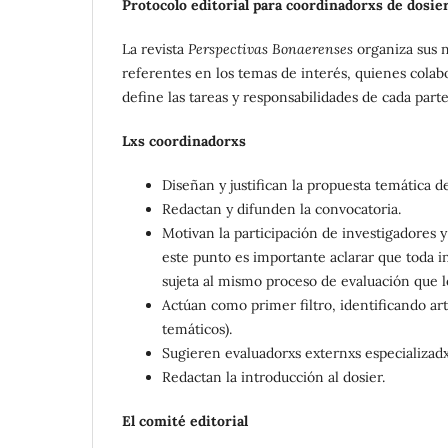
Protocolo editorial para coordinadorxs de dosie
La revista
Perspectivas Bonaerenses
organiza sus n
referentes en los temas de interés, quienes colab
define las tareas y responsabilidades de cada parte
Lxs coordinadorxs
Diseñan y justifican la propuesta temática de
Redactan y difunden la convocatoria.
Motivan la participación de investigadores y
este punto es importante aclarar que toda inv
sujeta al mismo proceso de evaluación que 
Actúan como primer filtro, identificando art
temáticos).
Sugieren evaluadorxs externxs especializadx
Redactan la introducción al dosier.
El comité editorial